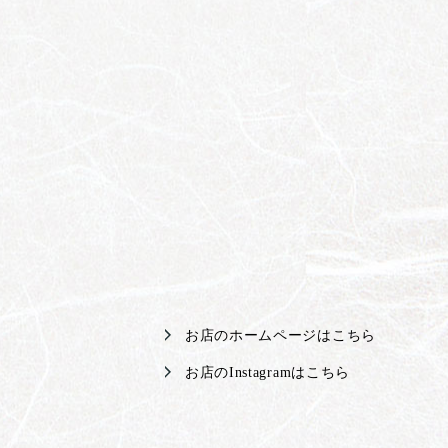
お店のホームページはこちら
お店のInstagramはこちら