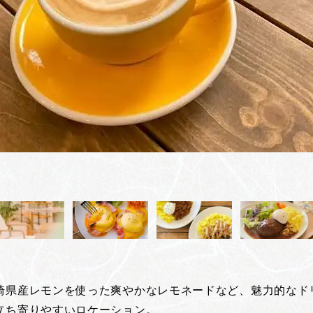
崎県産レモンを使った爽やかなレモネードなど、魅力的なド
立ち寄りやすいロケーション。