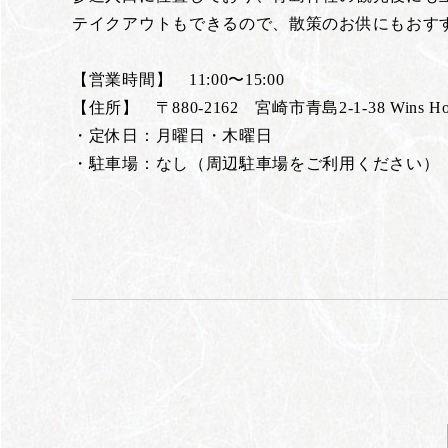
テイクアウトもできるので、散策のお供にもおす
【営業時間】 11:00〜15:00
【住所】 〒880-2162 宮崎市青島2-1-38 Wins Ho
・定休日：月曜日・木曜日
・駐車場：なし（周辺駐車場をご利用ください）