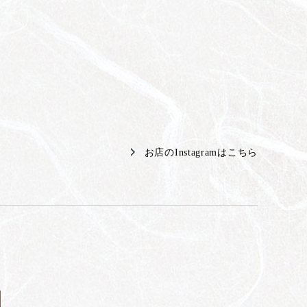
お店のInstagramはこちら