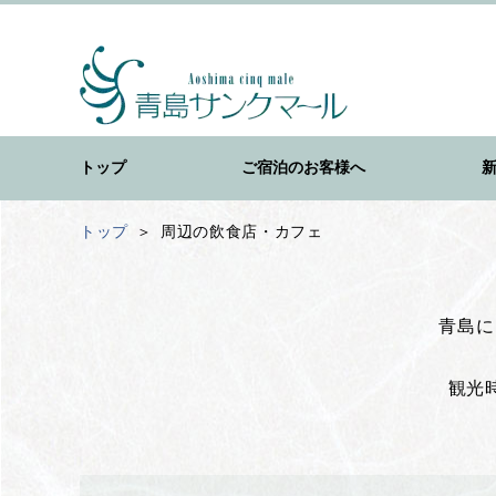
トップ
ご宿泊のお客様へ
トップ
周辺の飲食店・カフェ
青島に
観光