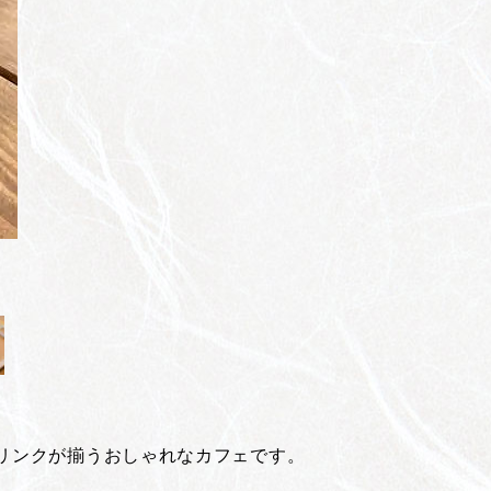
リンクが揃うおしゃれなカフェです。