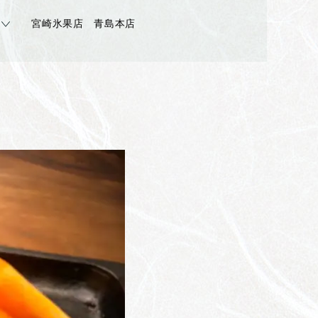
宮崎氷果店 青島本店