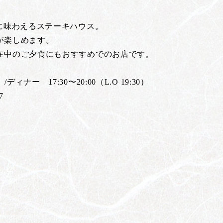
に味わえるステーキハウス。
が楽しめます。
在中のご夕食にもおすすめでのお店です。
/ディナー 17:30〜20:00（L.O 19:30）
7