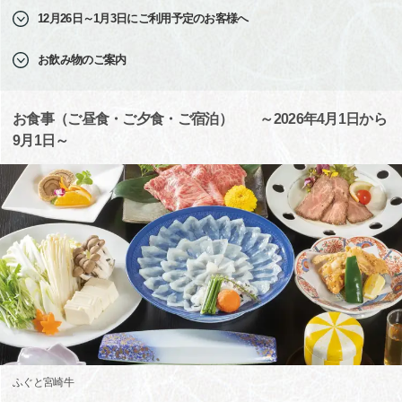
12月26日～1月3日にご利用予定のお客様へ
お飲み物のご案内
お食事（ご昼食・ご夕食・ご宿泊） ～2026年4月1日から
9月1日～
ふぐと宮崎牛