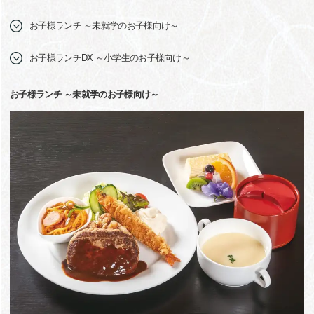
お子様ランチ ～未就学のお子様向け～
お子様ランチDX ～小学生のお子様向け～
お子様ランチ ～未就学のお子様向け～