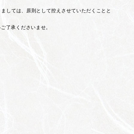
つきましては、原則として控えさせていただくことと
めご了承くださいませ。