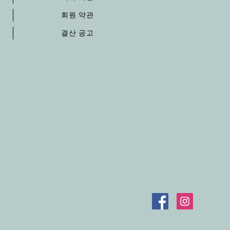
회원 약관
결산 공고