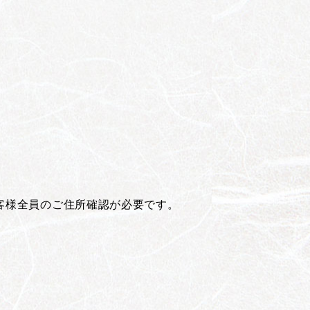
客様全員のご住所確認が必要です。