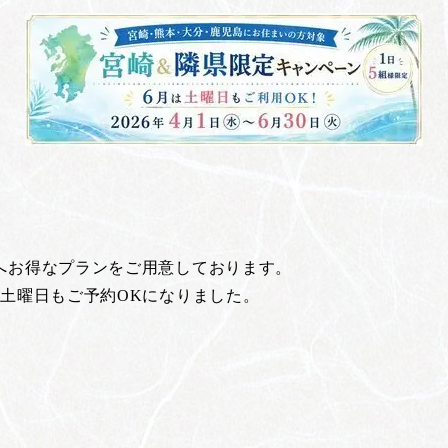
へお得なプランをご用意しております。
土曜日もご予約OKになりました。