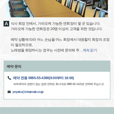
식사 회장 안에서, 가라오케 가능한 연회장이 몇 곳 있습니다.
가라오케 가능한 연회장은 20명 이상의 고객을 위한 것입니다.
예약 상황에 따라 어느 손님을 어느 회장에서 대응할지 회장의 조정
이 필요하므로,
노래방을 희망하시는 경우는 사전에 문의해 주
…
계속 읽기
예약·문의
예약 전용 0985-55-4390(9:00부터 18:00)
숙박예약과 관련이 없는 업체 연락은 회사대표 0985-65-1421로 연락해 주십시오.
yoyaku@cinqmale.co.jp