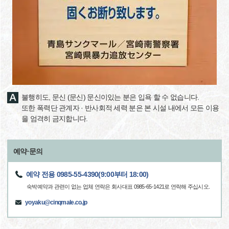
불행히도, 문신 (문신) 문신이있는 분은 입욕 할 수 없습니다.
또한 폭력단 관계자 · 반사회적 세력 분은 본 시설 내에서 모든 이용
을 엄격히 금지합니다.
예약·문의
예약 전용 0985-55-4390(9:00부터 18:00)
숙박예약과 관련이 없는 업체 연락은 회사대표 0985-65-1421로 연락해 주십시오.
yoyaku@cinqmale.co.jp