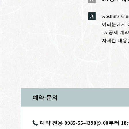
Aoshima 
여러분에게 
JA 공제 
자세한 내용
예약·문의
예약 전용 0985-55-4390(9:00부터 18: