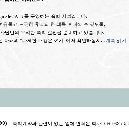
Cinqmale JA 그룹 운영하는 숙박 시설입니다.
여유롭고 느긋한 휴식의 한 때를 보내실 수 있도록,
계약자님만의 유익한 숙박 할인을 준비하고 있습니다.
은 아래의 "자세한 내용은 여기"에서 확인하십시
…
계속 읽기
00)
숙박예약과 관련이 없는 업체 연락은 회사대표 0985-65