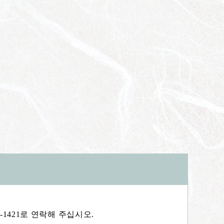
-1421로 연락해 주십시오.