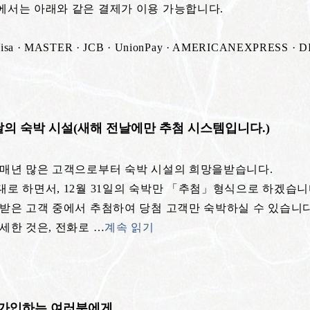
에서는 아래와 같은 결제가 이용 가능합니다.
 · MASTER · JCB · UnionPay · AMERICANEXPRESS · D
날의 숙박 시설(새해 전날에만 추첨 시스템입니다.)
 매년 많은 고객으로부터 숙박 시설의 희망을받습니다.
로 하면서, 12월 31일의 숙박만 「추첨」형식으로 하겠습니
 받은 고객 중에서 추첨하여 당첨 고객만 숙박하실 수 있습니다
자세한 것은, 전화로
…
계속 읽기
에 가입하는 여러분에게