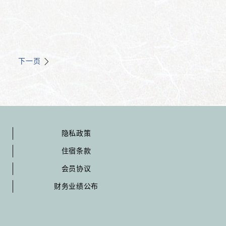
下一页
隐私政策
住宿条款
会员协议
财务业绩公布