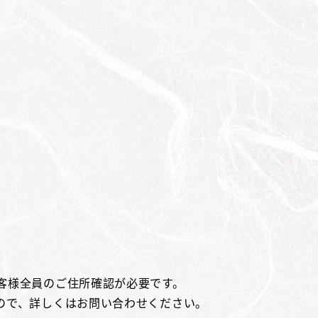
客様全員のご住所確認が必要です。
ので、詳しくはお問い合わせください。