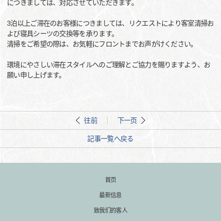
につきましては、対応させていただきます。
3泊以上ご滞在のお客様につきましては、リクエストにより客室清掃お
よび寝具シーツの交換等を承ります。
清掃をご希望の際は、お気軽にフロントまでお声がけください。
環境にやさしい滞在スタイルへのご理解とご協力を賜りますよう、お
願い申し上げます。
往前
下一页
記事一覧へ戻る
首页
最新信息
致我们的客人