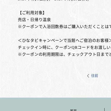
【ご利用対象】
売店・日帰り温泉
※クーポンで入浴回数券はご購入いただくことは
＜ひなタビキャンペーンで当館へご宿泊のお客様
チェックイン時に、クーポンQRコードをお渡しい
※クーポンの利用期限は、チェックアウト日まで
往前