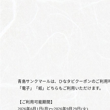
青島サンクマールは、ひなタビクーポンのご利用
「電子」「紙」どちらもご利用いただけます。
【ご利用可能期間】
2026年6月1日(月)～2026年9月29日(火)