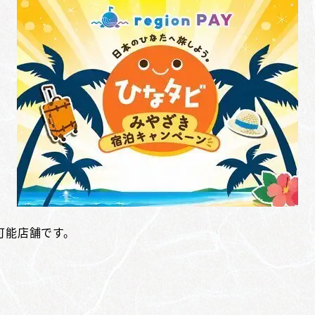
可能店舗です。