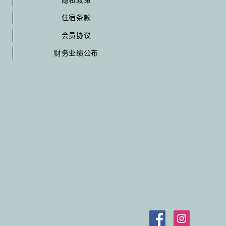
隐私政策
住宿条款
会员协议
财务业绩公布