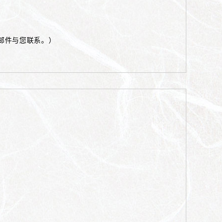
邮件与您联系。）