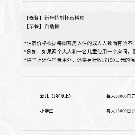
【晚餐】新年特制怀石料理
【早餐】自助餐
*住宿价格根据每间客房入住的成人人数而有所不
*例如，如果两个大人和一名儿童使用一个房间，
*除了上述住宿费用外，还将另行收取150日元的温
幼儿（3岁以上）
每人10000
小学生
每人13000