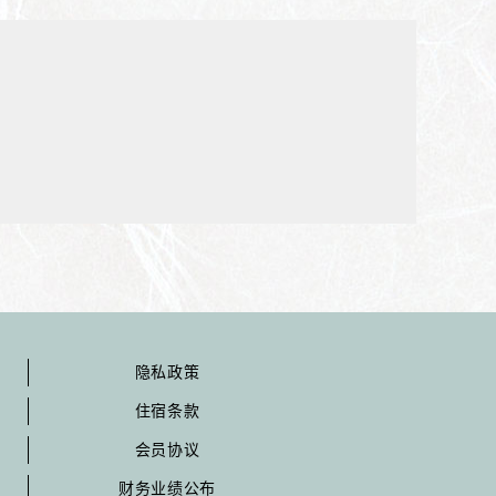
隐私政策
住宿条款
会员协议
财务业绩公布