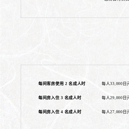
每间客房使用 2 名成人时
每人33,000
每间房入住 3 名成人时
每人29,00
每间房入住 4 名成人时
每人27,000