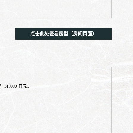
点击此处查看房型（房间页面）
31,000 日元。