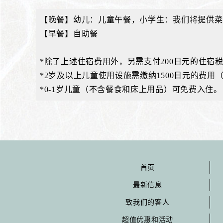
【晚餐】幼儿：儿童午餐，小学生：我们将提供菜
【早餐】自助餐
*除了上述住宿费用外，另需支付200日元的住宿
*2岁及以上儿童使用设施需缴纳1500日元的费
*0-1岁儿童（不含餐食和床上用品）可免费入住。
首页
最新信息
致我们的客人
超值优惠和活动