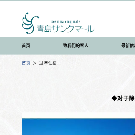
首页
致我们的客人
最新信
首页
过年住宿
◆对于除