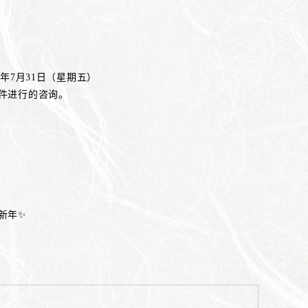
6年7月31日（星期五）
件进行的咨询。
称）
新年✨