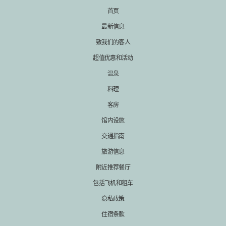
首页
最新信息
致我们的客人
超值优惠和活动
温泉
料理
客房
馆内设施
交通指南
旅游信息
附近推荐餐厅
包括飞机和租车
隐私政策
住宿条款