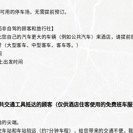
何可用的停车场，无需提前预订。
而非自驾的顾客和旅行社】
比您自己的汽车更大的车辆（例如公共汽车）来酒店，请提前
（大型客车、中型客车、客车等。）
间
上出发时间
共交通工具抵达的顾客（仅供酒店住客使用的免费班车服
角的尖端。
交车站和车站较远（约7分钟车程），给您带来的交通不便，