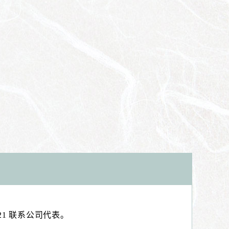
21 联系公司代表。