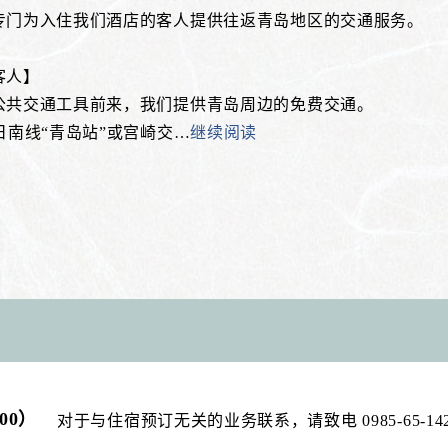
专门为入住我们酒店的客人提供往返青岛地区的交通服务。
客人】
公共交通工具前来，我们提供青岛周边的免费交通。
日南线“青岛站”或宫崎交
…
继续阅读
:00）
对于与住宿预订无关的业务联系，请致电 0985-65-14