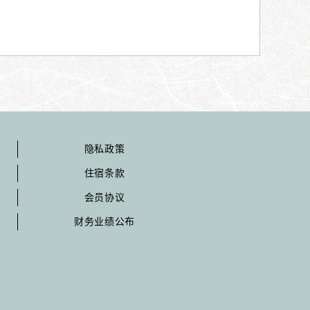
隐私政策
住宿条款
会员协议
财务业绩公布