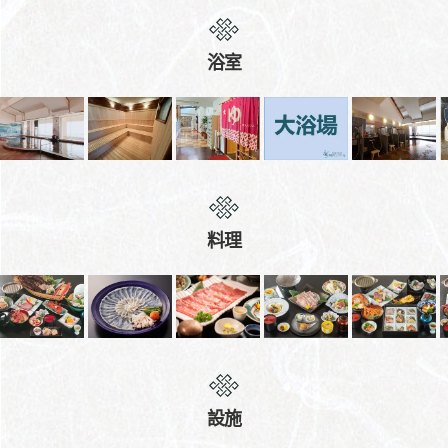
浴室
料理
設施