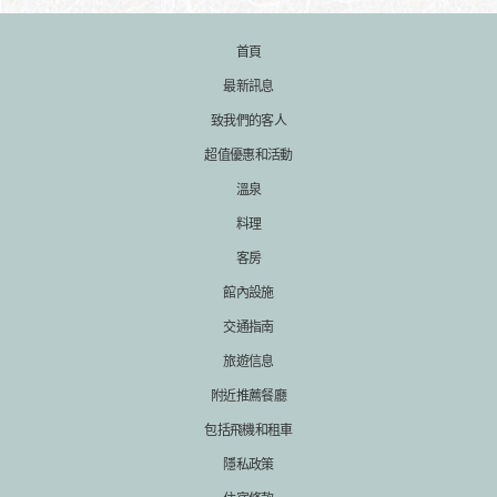
首頁
最新訊息
致我們的客人
超值優惠和活動
溫泉
料理
客房
館內設施
交通指南
旅遊信息
附近推薦餐廳
包括飛機和租車
隱私政策