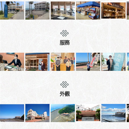
服務
外觀