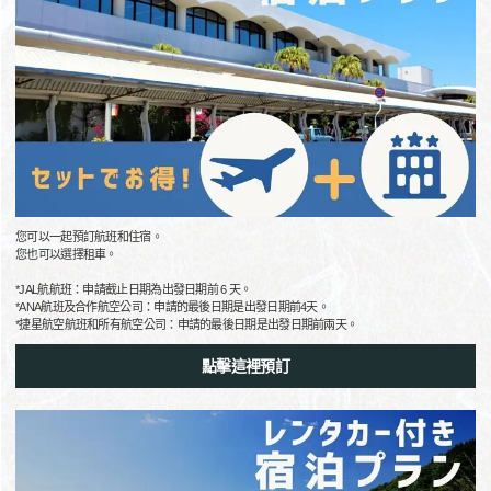
您可以一起預訂航班和住宿。
您也可以選擇租車。
*JAL航航班：申請截止日期為出發日期前 6 天。
*ANA航班及合作航空公司：申請的最後日期是出發日期前4天。
*捷星航空航班和所有航空公司：申請的最後日期是出發日期前兩天。
點擊這裡預訂