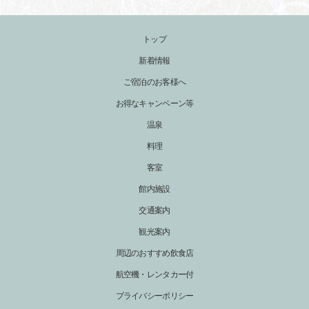
トップ
新着情報
ご宿泊のお客様へ
お得なキャンペーン等
温泉
料理
客室
館内施設
交通案内
観光案内
周辺のおすすめ飲食店
航空機・レンタカー付
プライバシーポリシー