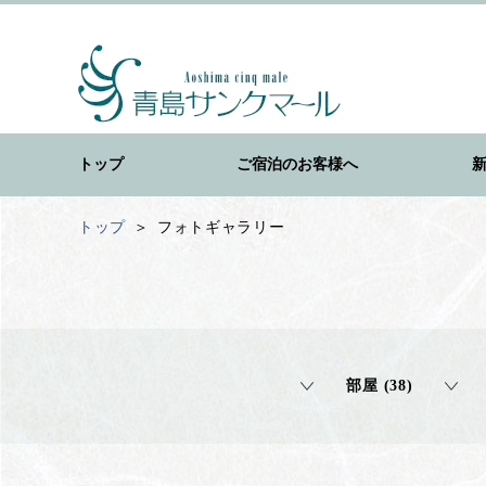
トップ
ご宿泊のお客様へ
トップ
フォトギャラリー
部屋 (38)