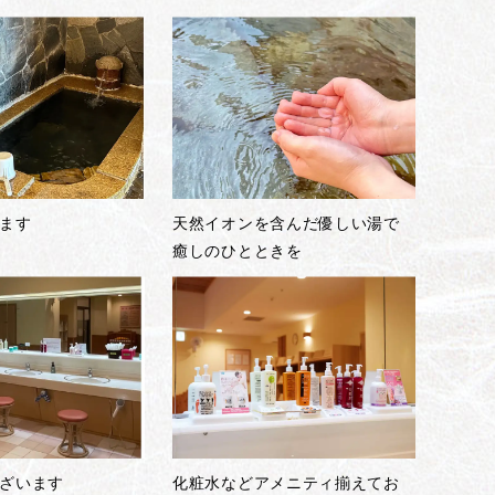
ます
天然イオンを含んだ優しい湯で
癒しのひとときを
ざいます
化粧水などアメニティ揃えてお