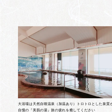
大浴場は天然自噴温泉（加温あり）トロトロとした泉質
自慢の『美肌の湯』旅の疲れを癒してください