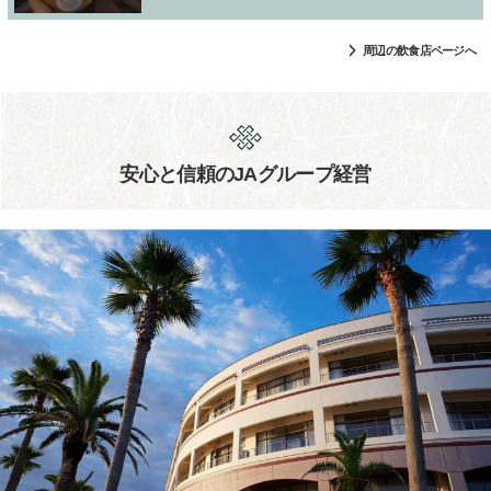
周辺の飲食店ページへ
安心と信頼のJAグループ経営