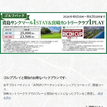
ゴルププレイと宿泊のお得なパックプランです♪
女子プロトーナメント「JLPGAツアーチャンピオンシップリコーカップ」開催コー
ス、
宮崎カントリークラブでのプレーと宿泊がセットになったプランをご用意し
…
続き
を読む