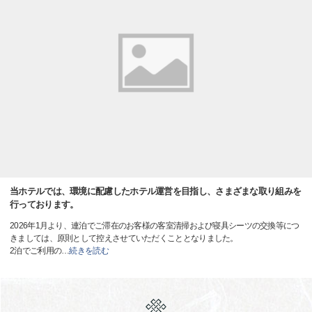
当ホテルでは、環境に配慮したホテル運営を目指し、さまざまな取り組みを
行っております。
2026年1月より、連泊でご滞在のお客様の客室清掃および寝具シーツの交換等につ
きましては、原則として控えさせていただくこととなりました。
2泊でご利用の
…
続きを読む