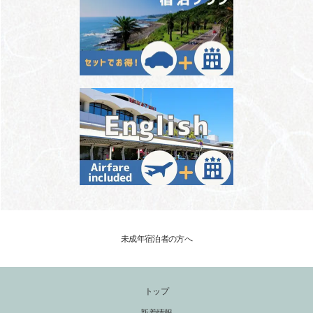
未成年宿泊者の方へ
トップ