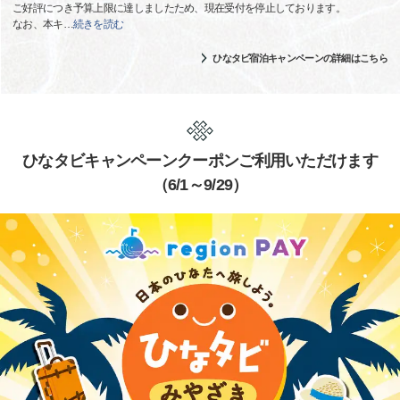
ご好評につき予算上限に達しましたため、現在受付を停止しております。
なお、本キ
…
続きを読む
ひなタビ宿泊キャンペーンの詳細はこちら
ひなタビキャンペーンクーポンご利用いただけます
（6/1～9/29）