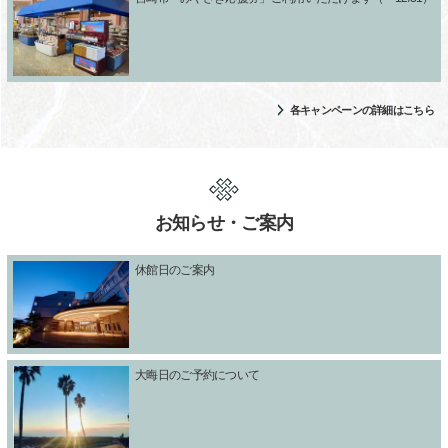
各キャンペーンの詳細はこちら
お知らせ・ご案内
休館日のご案内
大晦日のご予約について