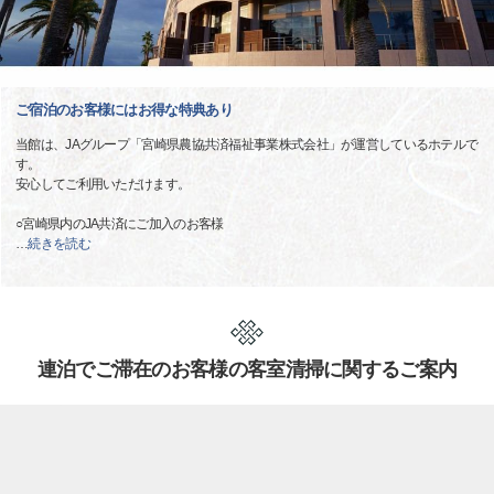
ご宿泊のお客様にはお得な特典あり
当館は、JAグループ「宮崎県農協共済福祉事業株式会社」が運営しているホテルで
す。
安心してご利用いただけます。
○宮崎県内のJA共済にご加入のお客様
…
続きを読む
連泊でご滞在のお客様の客室清掃に関するご案内