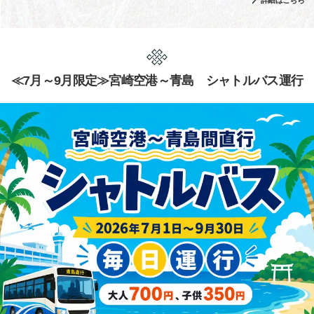
詳細はこちら
≪7月～9月限定≫宮崎空港～青島 シャトルバス運行