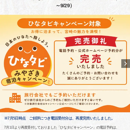
～9/29）
※7月5日時点 ご好評につき電話受付分は、再度完売いたしました。
7月1日より再度受付しておりました「ひなタビキャンペーン」の電話予約は、