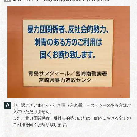
申し訳ございませんが、刺青（入れ墨）・タトゥーのある方はご
入浴いただけません。
また、暴力団関係者・反社会的勢力の方は、館内における全ての
ご利用を固くお断り致します。