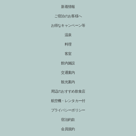
新着情報
ご宿泊のお客様へ
お得なキャンペーン等
温泉
料理
客室
館内施設
交通案内
観光案内
周辺のおすすめ飲食店
航空機・レンタカー付
プライバシーポリシー
宿泊約款
会員規約