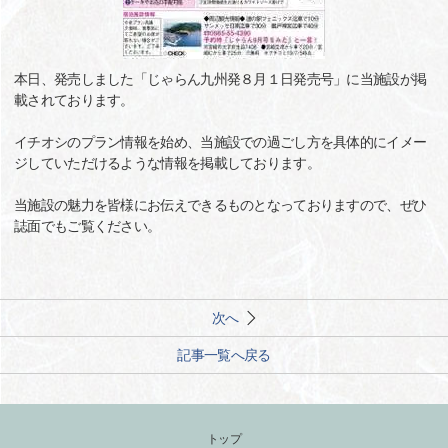
本日、発売しました「じゃらん九州発８月１日発売号」に当施設が掲
載されております。
イチオシのプラン情報を始め、当施設での過ごし方を具体的にイメー
ジしていただけるような情報を掲載しております。
当施設の魅力を皆様にお伝えできるものとなっておりますので、ぜひ
誌面でもご覧ください。
次へ
記事一覧へ戻る
トップ