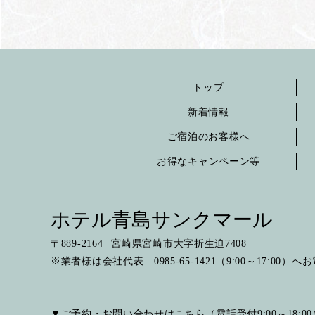
トップ
新着情報
ご宿泊のお客様へ
お得なキャンペーン等
ホテル青島サンクマール
〒
889-2164
宮崎県宮崎市大字折生迫7408
※業者様は会社代表 0985-65-1421（9:00～17:00）
▼ご予約・お問い合わせはこちら（電話受付9:00～18:00