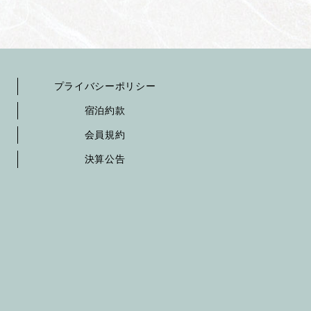
プライバシーポリシー
宿泊約款
会員規約
決算公告