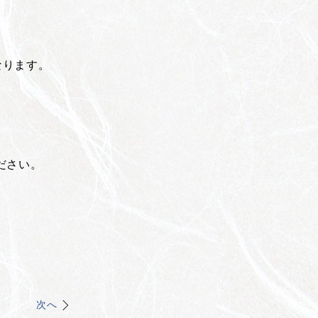
なります。
ださい。
次へ