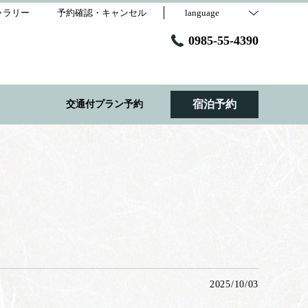
ャラリー
予約確認・キャンセル
language
0985-55-4390
宿泊予約
交通付プラン予約
2025/10/03