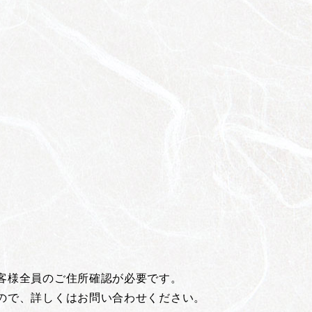
客様全員のご住所確認が必要です。
ので、詳しくはお問い合わせください。