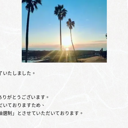
終了いたしました。
ありがとうございます。
ただいておりますため、
「抽選制」とさせていただいております。