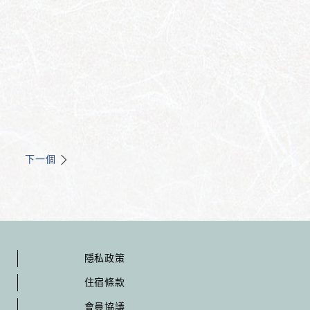
下一個
隱私政策
住宿條款
會員協議