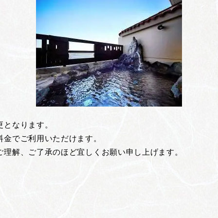
更となります。
料金でご利用いただけます。
ご理解、ご了承のほど宜しくお願い申し上げます。