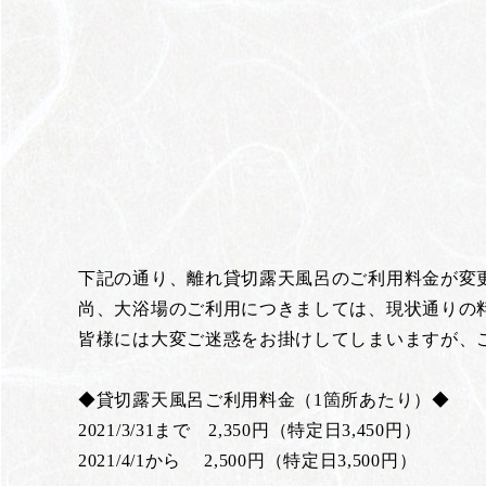
下記の通り、離れ貸切露天風呂のご利用料金が変
尚、大浴場のご利用につきましては、現状通りの
皆様には大変ご迷惑をお掛けしてしまいますが、
◆貸切露天風呂ご利用料金（1箇所あたり）◆
2021/3/31まで 2,350円（特定日3,450円）
2021/4/1から 2,500円（特定日3,500円）