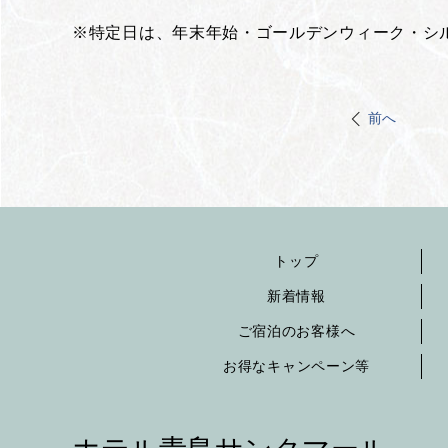
※特定日は、年末年始・ゴールデンウィーク・シ
前へ
トップ
新着情報
ご宿泊のお客様へ
お得なキャンペーン等