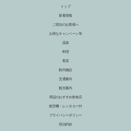
トップ
新着情報
ご宿泊のお客様へ
お得なキャンペーン等
温泉
料理
客室
館内施設
交通案内
観光案内
周辺のおすすめ飲食店
航空機・レンタカー付
プライバシーポリシー
宿泊約款