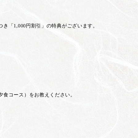
「1,000円割引」の特典がございます。
夕食コース）をお教えください。