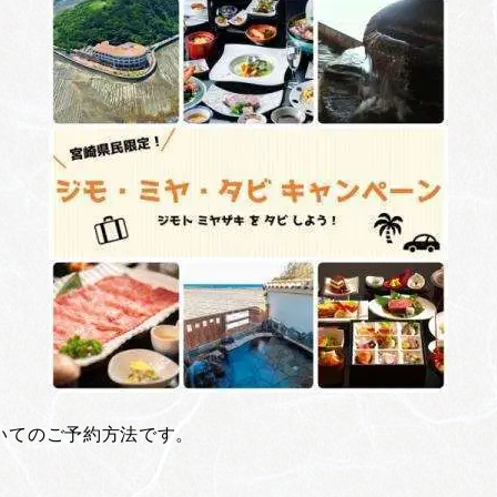
いてのご予約方法です。