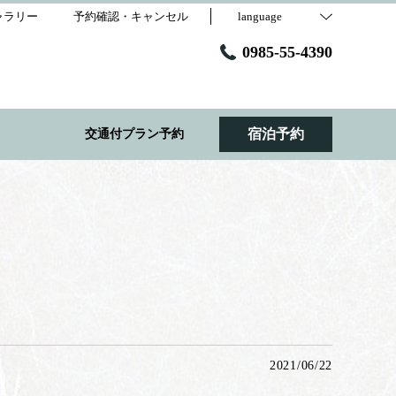
ャラリー
予約確認・キャンセル
language
0985-55-4390
宿泊予約
交通付プラン予約
2021/06/22