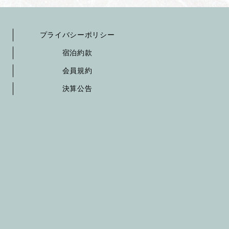
プライバシーポリシー
宿泊約款
会員規約
決算公告