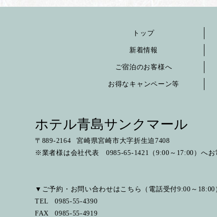
トップ
新着情報
ご宿泊のお客様へ
お得なキャンペーン等
ホテル青島サンクマール
〒
889-2164
宮崎県宮崎市大字折生迫7408
※業者様は会社代表 0985-65-1421（9:00～17:00）
▼ご予約・お問い合わせはこちら（電話受付9:00～18:00
TEL
0985-55-4390
FAX
0985-55-4919