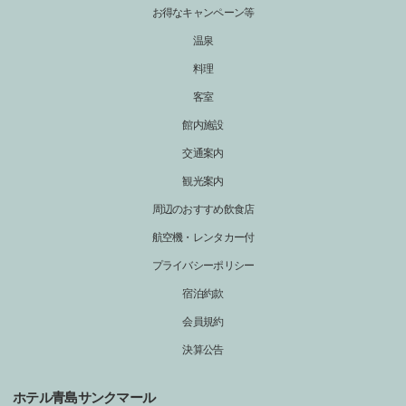
お得なキャンペーン等
温泉
料理
客室
館内施設
交通案内
観光案内
周辺のおすすめ飲食店
航空機・レンタカー付
プライバシーポリシー
宿泊約款
会員規約
決算公告
ホテル青島サンクマール