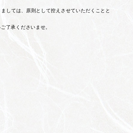
つきましては、原則として控えさせていただくことと
めご了承くださいませ。