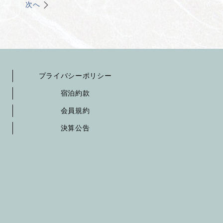
次へ
プライバシーポリシー
宿泊約款
会員規約
決算公告