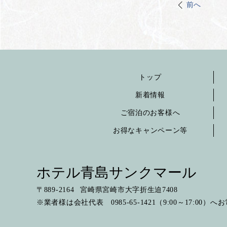
前へ
トップ
新着情報
ご宿泊のお客様へ
お得なキャンペーン等
ホテル青島サンクマール
〒
889-2164
宮崎県宮崎市大字折生迫7408
※業者様は会社代表 0985-65-1421（9:00～17:00）