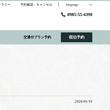
ャラリー
予約確認・キャンセル
language
0985-55-4390
宿泊予約
交通付プラン予約
2026/01/19