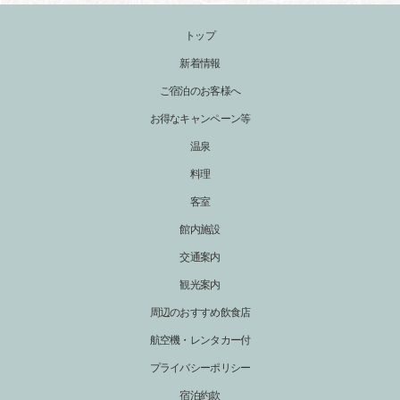
トップ
新着情報
ご宿泊のお客様へ
お得なキャンペーン等
温泉
料理
客室
館内施設
交通案内
観光案内
周辺のおすすめ飲食店
航空機・レンタカー付
プライバシーポリシー
宿泊約款