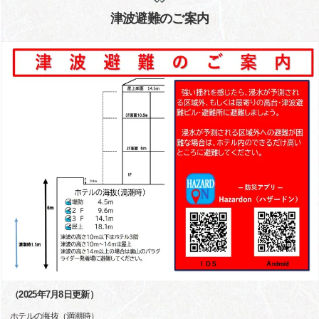
津波避難のご案内
（2025年7月8日更新）
ホテルの海抜（満潮時）