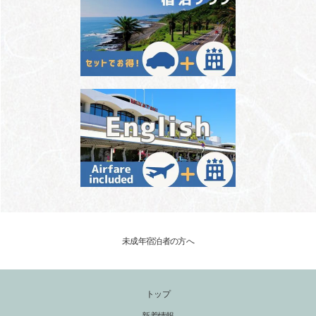
未成年宿泊者の方へ
トップ
新着情報