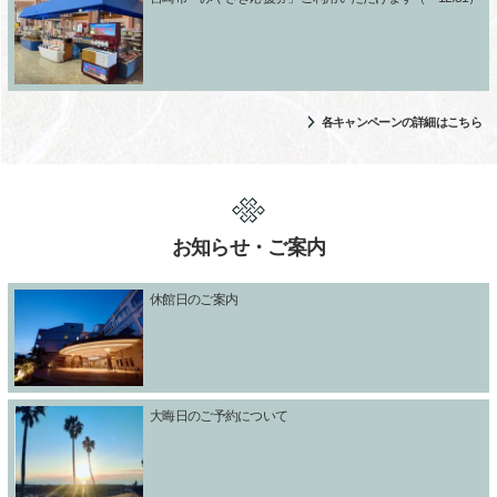
各キャンペーンの詳細はこちら
お知らせ・ご案内
休館日のご案内
大晦日のご予約について