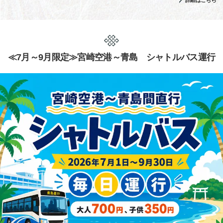
詳細はこちら
≪7月～9月限定≫宮崎空港～青島 シャトルバス運行