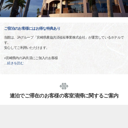
ご宿泊のお客様にはお得な特典あり
当館は、JAグループ「宮崎県農協共済福祉事業株式会社」が運営しているホテルで
す。
安心してご利用いただけます。
○宮崎県内のJA共済にご加入のお客様
…
続きを読む
連泊でご滞在のお客様の客室清掃に関するご案内