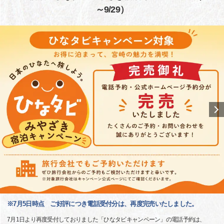
～9/29）
※7月5日時点 ご好評につき電話受付分は、再度完売いたしました。
7月1日より再度受付しておりました「ひなタビキャンペーン」の電話予約は、