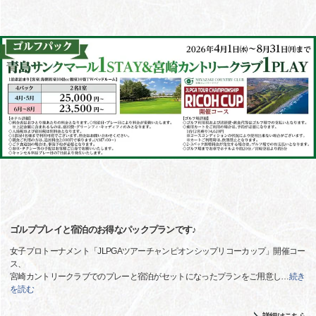
ゴルププレイと宿泊のお得なパックプランです♪
女子プロトーナメント「JLPGAツアーチャンピオンシップリコーカップ」開催コー
ス、
宮崎カントリークラブでのプレーと宿泊がセットになったプランをご用意し
…
続き
を読む