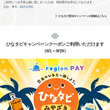
ご好評につき予算上限に達しましたため、現在受付を停止しております。
なお、本キ
…
続きを読む
ひなタビ宿泊キャンペーンの詳細はこちら
ひなタビキャンペーンクーポンご利用いただけます
（6/1～9/29）