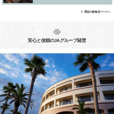
周辺の飲食店ページへ
安心と信頼のJAグループ経営