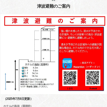
津波避難のご案内
（2025年7月8日更新）
ホテルの海抜（満潮時）