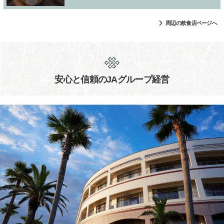
周辺の飲食店ページへ
安心と信頼のJAグループ経営