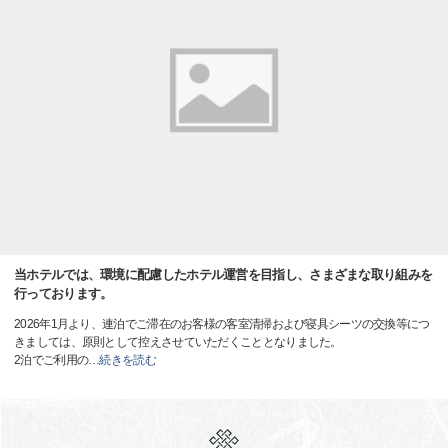
当ホテルでは、環境に配慮したホテル運営を目指し、さまざまな取り組みを
行っております。
2026年1月より、連泊でご滞在のお客様の客室清掃および寝具シーツの交換等につ
きましては、原則として控えさせていただくこととなりました。
2泊でご利用の
…
続きを読む