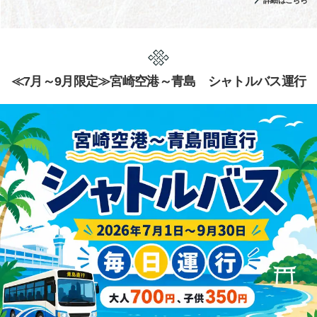
詳細はこちら
≪7月～9月限定≫宮崎空港～青島 シャトルバス運行