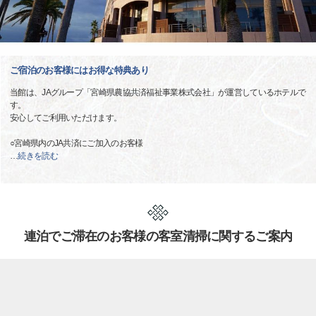
ご宿泊のお客様にはお得な特典あり
当館は、JAグループ「宮崎県農協共済福祉事業株式会社」が運営しているホテルで
す。
安心してご利用いただけます。
○宮崎県内のJA共済にご加入のお客様
…
続きを読む
連泊でご滞在のお客様の客室清掃に関するご案内