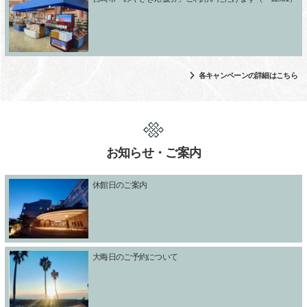
各キャンペーンの詳細はこちら
お知らせ・ご案内
休館日のご案内
大晦日のご予約について