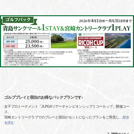
ゴルププレイと宿泊のお得なパックプランです♪
女子プロトーナメント「JLPGAツアーチャンピオンシップリコーカップ」開催コー
ス、
宮崎カントリークラブでのプレーと宿泊がセットになったプランをご用意し
…
続き
を読む