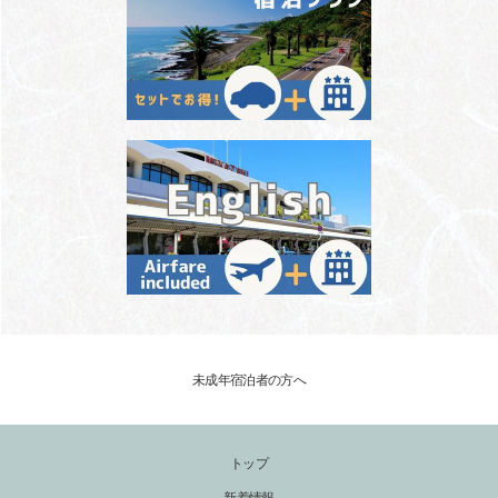
未成年宿泊者の方へ
トップ
新着情報