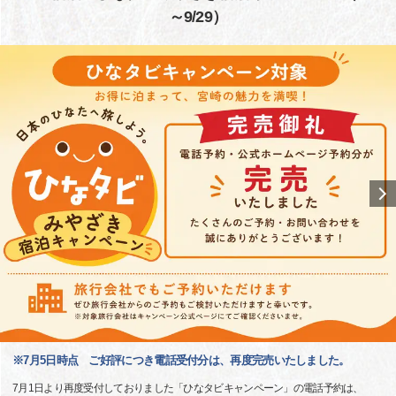
～9/29）
※7月5日時点 ご好評につき電話受付分は、再度完売いたしました。
7月1日より再度受付しておりました「ひなタビキャンペーン」の電話予約は、