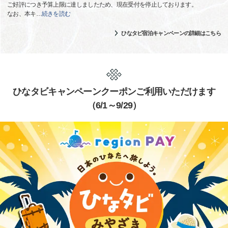
ご好評につき予算上限に達しましたため、現在受付を停止しております。
なお、本キ
…
続きを読む
ひなタビ宿泊キャンペーンの詳細はこちら
ひなタビキャンペーンクーポンご利用いただけます
（6/1～9/29）