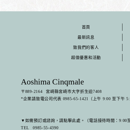
首頁
最新訊息
致我們的客人
超值優惠和活動
Aoshima Cinqmale
〒
889-2164
宮崎縣宮崎市大字折生迫7408
*企業請致電公司代表 0985-65-1421（上午 9:00 至下午 5
▼如需預訂或諮詢，請點擊此處。（電話接待時間：9:00至1
TEL
0985-55-4390