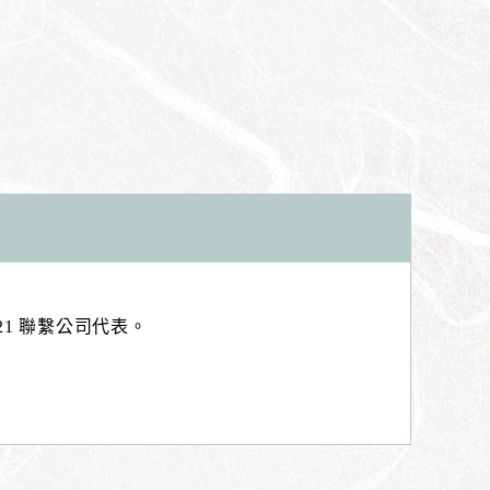
21 聯繫公司代表。