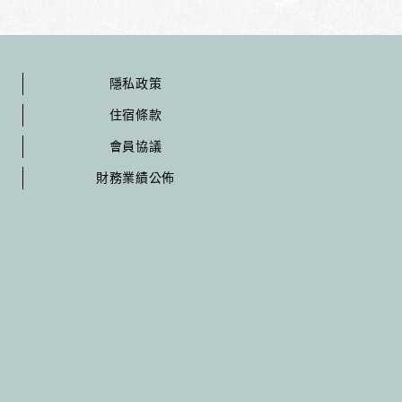
隱私政策
住宿條款
會員協議
財務業績公佈