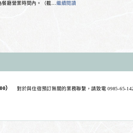
餐廳營業時間內。（截
…
繼續閱讀
:00）
對於與住宿預訂無關的業務聯繫，請致電 0985-65-14