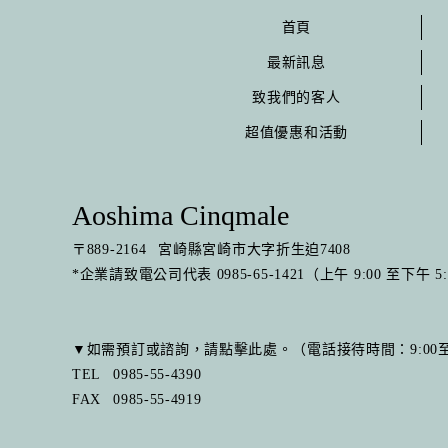
首頁
最新訊息
致我們的客人
超值優惠和活動
Aoshima Cinqmale
〒
889-2164
宮崎縣宮崎市大字折生迫7408
*企業請致電公司代表 0985-65-1421（上午 9:00 至下午 5
▼如需預訂或諮詢，請點擊此處。（電話接待時間：9:00至1
TEL
0985-55-4390
FAX
0985-55-4919