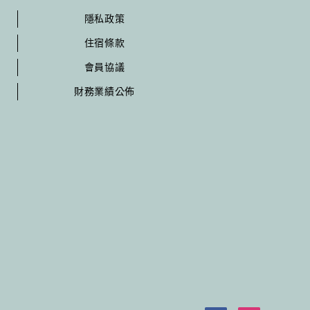
隱私政策
住宿條款
會員協議
財務業績公佈