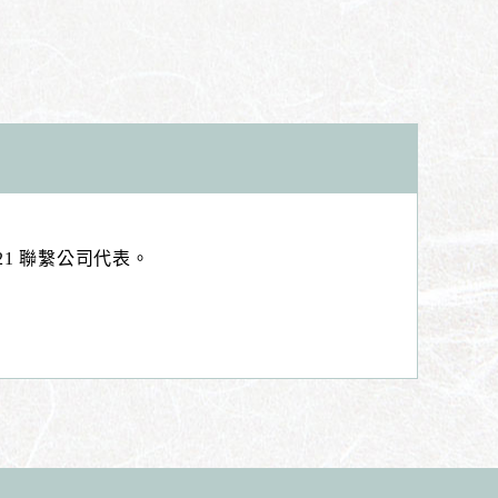
21 聯繫公司代表。