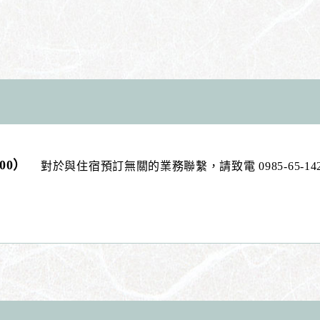
:00）
對於與住宿預訂無關的業務聯繫，請致電 0985-65-14