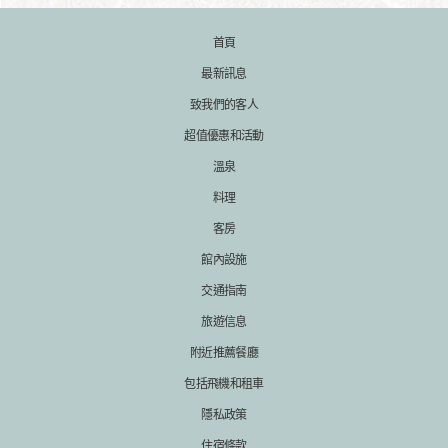
首頁
最新訊息
致我們的客人
超值優惠和活動
溫泉
料理
客房
館內設施
交通指南
旅遊信息
附近推薦餐廳
包括飛機和租車
隱私政策
住宿條款