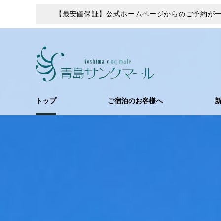
【最安値保証】公式ホームページからのご予約が一
トップ
ご宿泊のお客様へ