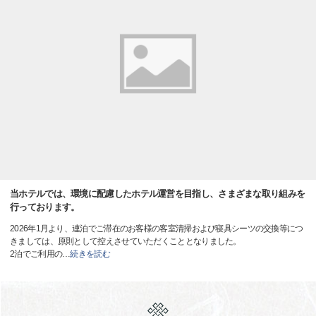
当ホテルでは、環境に配慮したホテル運営を目指し、さまざまな取り組みを
行っております。
2026年1月より、連泊でご滞在のお客様の客室清掃および寝具シーツの交換等につ
きましては、原則として控えさせていただくこととなりました。
2泊でご利用の
…
続きを読む