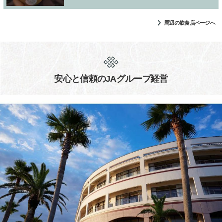
周辺の飲食店ページへ
安心と信頼のJAグループ経営