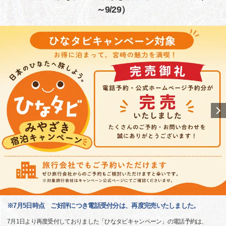
～9/29）
※7月5日時点 ご好評につき電話受付分は、再度完売いたしました。
7月1日より再度受付しておりました「ひなタビキャンペーン」の電話予約は、