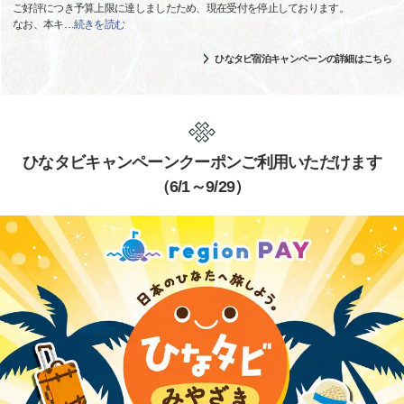
ご好評につき予算上限に達しましたため、現在受付を停止しております。
なお、本キ
…
続きを読む
ひなタビ宿泊キャンペーンの詳細はこちら
ひなタビキャンペーンクーポンご利用いただけます
（6/1～9/29）