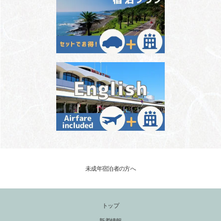
未成年宿泊者の方へ
トップ