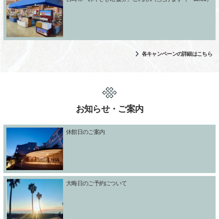
各キャンペーンの詳細はこちら
お知らせ・ご案内
休館日のご案内
大晦日のご予約について