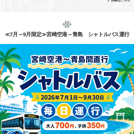
詳細はこちら
≪7月～9月限定≫宮崎空港～青島 シャトルバス運行