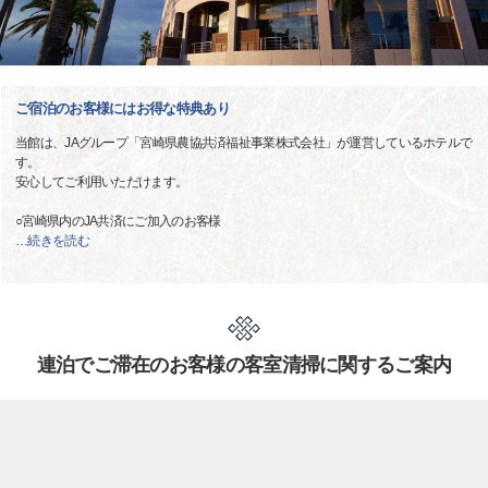
ご宿泊のお客様にはお得な特典あり
当館は、JAグループ「宮崎県農協共済福祉事業株式会社」が運営しているホテルで
す。
安心してご利用いただけます。
○宮崎県内のJA共済にご加入のお客様
…
続きを読む
連泊でご滞在のお客様の客室清掃に関するご案内