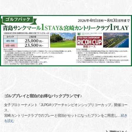
ゴルププレイと宿泊のお得なパックプランです♪
女子プロトーナメント「JLPGAツアーチャンピオンシップリコーカップ」開催コー
ス、
宮崎カントリークラブでのプレーと宿泊がセットになったプランをご用意し
…
続き
を読む