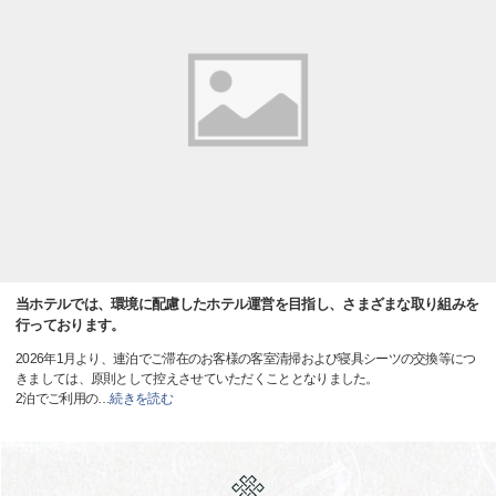
当ホテルでは、環境に配慮したホテル運営を目指し、さまざまな取り組みを
行っております。
2026年1月より、連泊でご滞在のお客様の客室清掃および寝具シーツの交換等につ
きましては、原則として控えさせていただくこととなりました。
2泊でご利用の
…
続きを読む