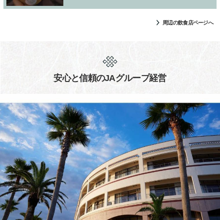
周辺の飲食店ページへ
安心と信頼のJAグループ経営