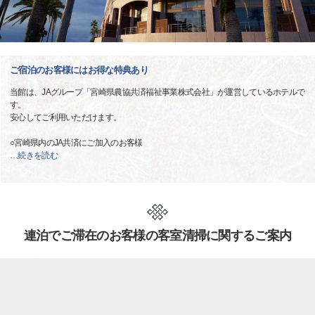
ご宿泊のお客様にはお得な特典あり
当館は、JAグループ「宮崎県農協共済福祉事業株式会社」が運営しているホテルで
す。
安心してご利用いただけます。
○宮崎県内のJA共済にご加入のお客様
…
続きを読む
連泊でご滞在のお客様の客室清掃に関するご案内