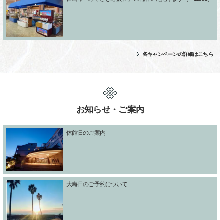
各キャンペーンの詳細はこちら
お知らせ・ご案内
休館日のご案内
大晦日のご予約について