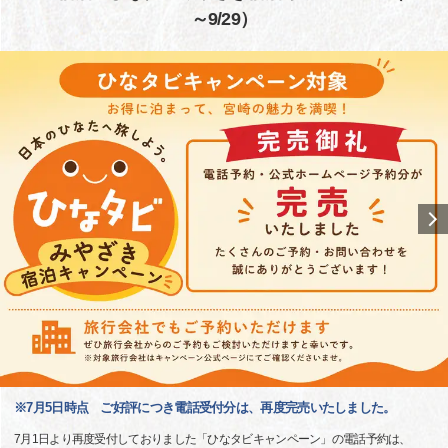
～9/29）
※7月5日時点 ご好評につき電話受付分は、再度完売いたしました。
7月1日より再度受付しておりました「ひなタビキャンペーン」の電話予約は、