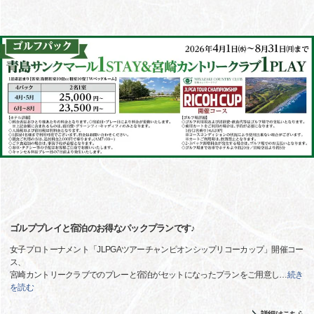
ゴルププレイと宿泊のお得なパックプランです♪
女子プロトーナメント「JLPGAツアーチャンピオンシップリコーカップ」開催コー
ス、
宮崎カントリークラブでのプレーと宿泊がセットになったプランをご用意し
…
続き
を読む