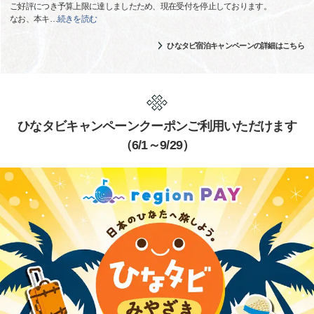
ご好評につき予算上限に達しましたため、現在受付を停止しております。
なお、本キ
…
続きを読む
ひなタビ宿泊キャンペーンの詳細はこちら
ひなタビキャンペーンクーポンご利用いただけます
（6/1～9/29）