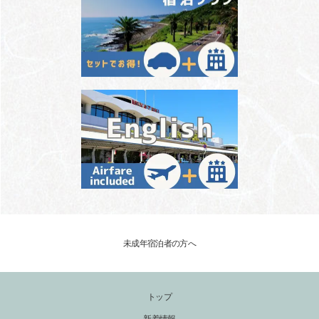
未成年宿泊者の方へ
トップ