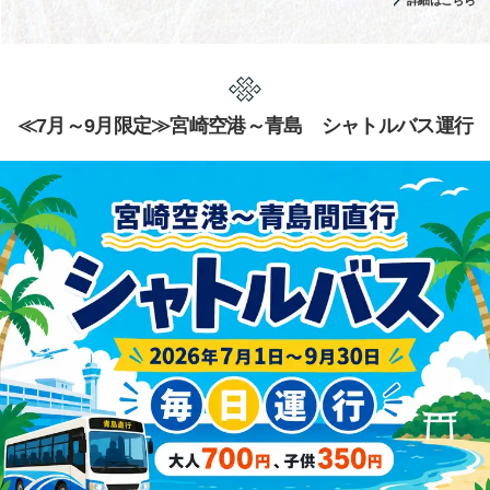
詳細はこちら
≪7月～9月限定≫宮崎空港～青島 シャトルバス運行