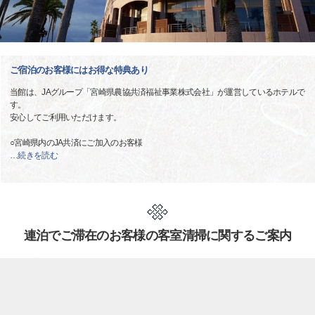
ご宿泊のお客様にはお得な特典あり
当館は、JAグループ「宮崎県農協共済福祉事業株式会社」が運営しているホテルで
す。
安心してご利用いただけます。
○宮崎県内のJA共済にご加入のお客様
…
続きを読む
連泊でご滞在のお客様の客室清掃に関するご案内