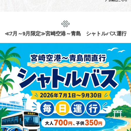
詳細はこちら
≪7月～9月限定≫宮崎空港～青島 シャトルバス運行