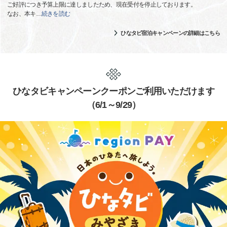
ご好評につき予算上限に達しましたため、現在受付を停止しております。
なお、本キ
…
続きを読む
ひなタビ宿泊キャンペーンの詳細はこちら
ひなタビキャンペーンクーポンご利用いただけます
（6/1～9/29）