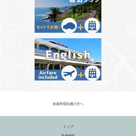
未成年宿泊者の方へ
トップ