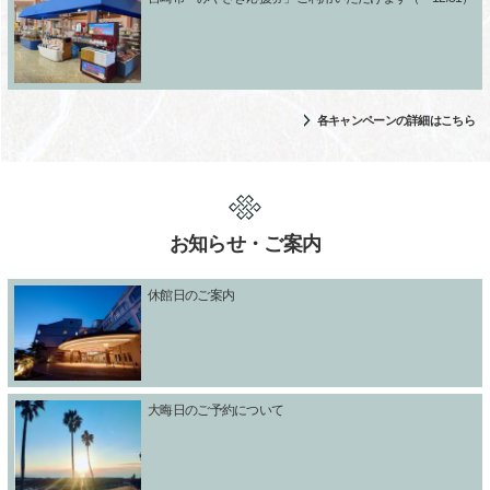
各キャンペーンの詳細はこちら
お知らせ・ご案内
休館日のご案内
大晦日のご予約について