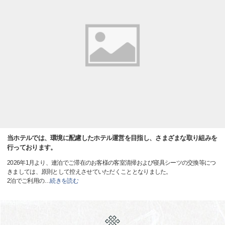
当ホテルでは、環境に配慮したホテル運営を目指し、さまざまな取り組みを
行っております。
2026年1月より、連泊でご滞在のお客様の客室清掃および寝具シーツの交換等につ
きましては、原則として控えさせていただくこととなりました。
2泊でご利用の
…
続きを読む