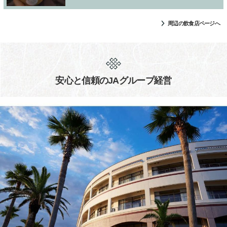
周辺の飲食店ページへ
安心と信頼のJAグループ経営