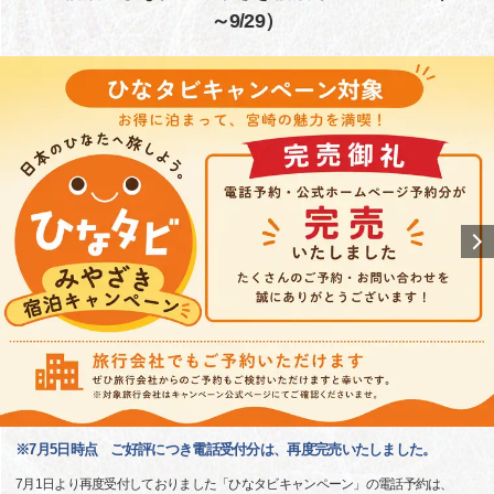
～9/29）
※7月5日時点 ご好評につき電話受付分は、再度完売いたしました。
7月1日より再度受付しておりました「ひなタビキャンペーン」の電話予約は、