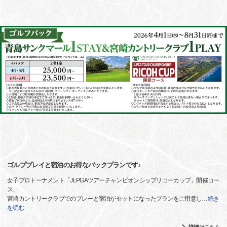
ゴルププレイと宿泊のお得なパックプランです♪
女子プロトーナメント「JLPGAツアーチャンピオンシップリコーカップ」開催コー
ス、
宮崎カントリークラブでのプレーと宿泊がセットになったプランをご用意し
…
続き
を読む