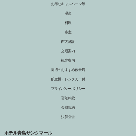
お得なキャンペーン等
温泉
料理
客室
館内施設
交通案内
観光案内
周辺のおすすめ飲食店
航空機・レンタカー付
プライバシーポリシー
宿泊約款
会員規約
決算公告
ホテル青島サンクマール