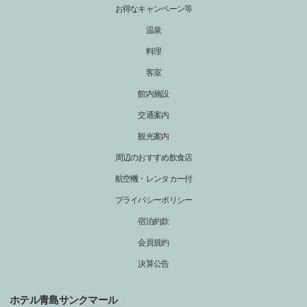
お得なキャンペーン等
温泉
料理
客室
館内施設
交通案内
観光案内
周辺のおすすめ飲食店
航空機・レンタカー付
プライバシーポリシー
宿泊約款
会員規約
決算公告
ホテル青島サンクマール