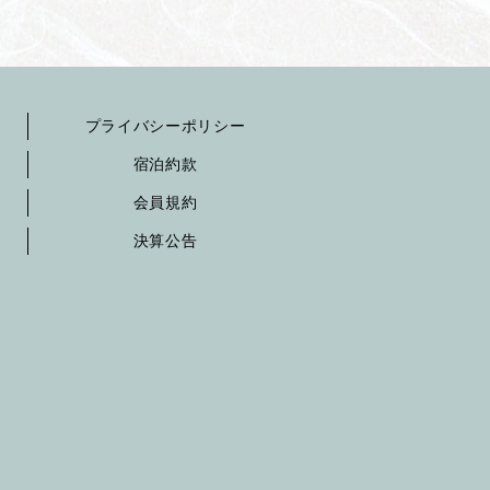
プライバシーポリシー
宿泊約款
会員規約
決算公告