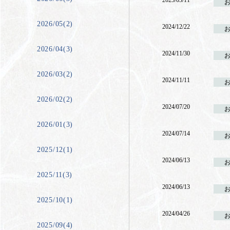
2025/03/11
2026/05(2)
2024/12/22
2026/04(3)
2024/11/30
2026/03(2)
2024/11/11
2026/02(2)
2024/07/20
2026/01(3)
2024/07/14
2025/12(1)
2024/06/13
2025/11(3)
2024/06/13
2025/10(1)
2024/04/26
2025/09(4)