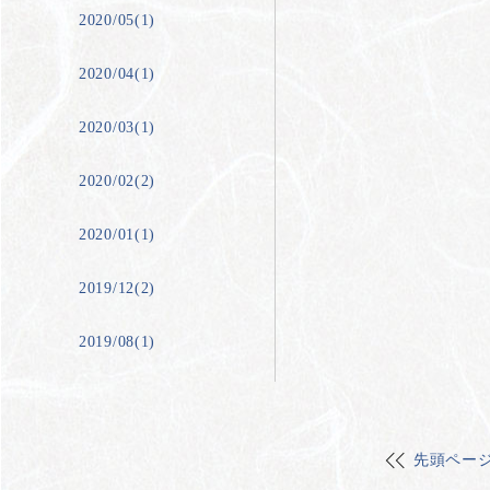
2020/05(1)
2020/04(1)
2020/03(1)
2020/02(2)
2020/01(1)
2019/12(2)
2019/08(1)
先頭ペー