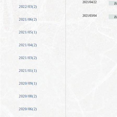
2021/04/22
2022/03(2)
2021/03/04
2021/06(2)
2021/05(1)
2021/04(2)
2021/03(2)
2021/01(1)
2020/09(1)
2020/08(2)
2020/06(2)