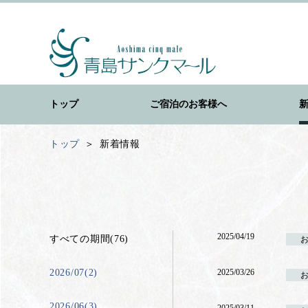
トップ
ご宿泊のお客様へ
トップ
新着情報
2025/04/19
すべての期間(76)
2026/07(2)
2025/03/26
2026/06(3)