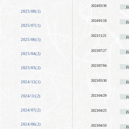
2024/03/30
2025/08(1)
2024/01/18
2025/07(1)
2023/11/21
2025/06(1)
2023/07/27
2025/04(2)
2023/07/04
2025/03(2)
2023/05/30
2024/12(1)
2023/04/29
2024/11(2)
2024/07(2)
2023/04/25
2024/06(2)
2023/04/10