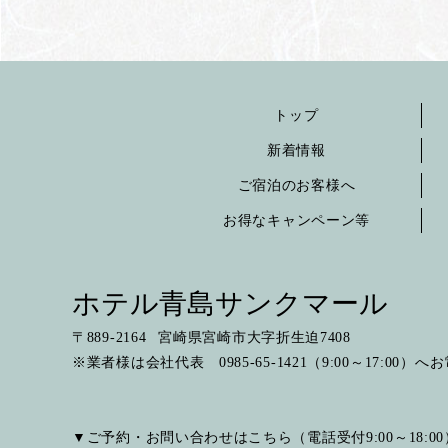
トップ
新着情報
ご宿泊のお客様へ
お得なキャンペーン等
ホテル青島サンクマール
〒
889-2164
宮崎県宮崎市大字折生迫7408
※業者様は会社代表 0985-65-1421（9:00～17:00）
▼ご予約・お問い合わせはこちら（電話受付9:00～18:00