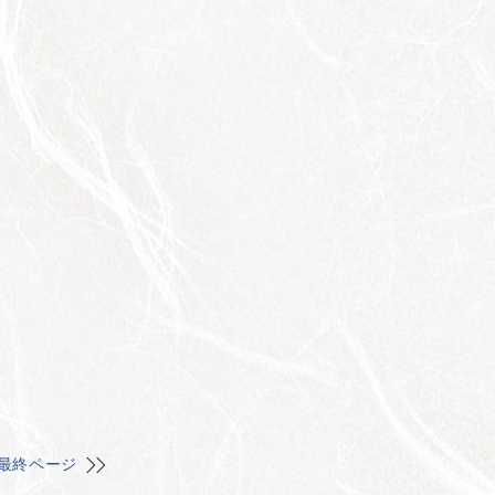
最終ページ