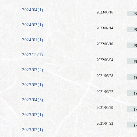
2024/04(1)
2023/03/16
2024/03(1)
2023/02/14
2024/01(1)
2022/03/10
2023/11(1)
2022/03/04
2023/07(2)
2021/06/28
2023/05(1)
2021/06/22
2023/04(3)
2021/05/29
2023/03(1)
2021/04/22
2023/02(1)